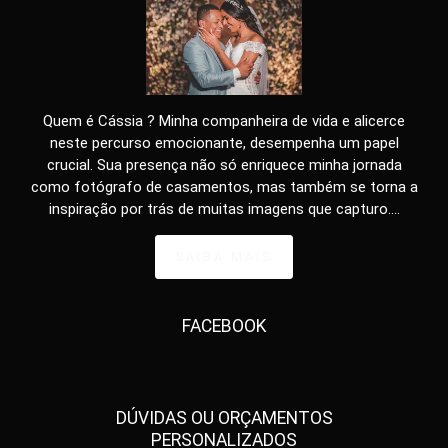
Quem é Cássia ? Minha companheira de vida e alicerce
neste percurso emocionante, desempenha um papel
crucial. Sua presença não só enriquece minha jornada
como fotógrafo de casamentos, mas também se torna a
inspiração por trás de muitas imagens que capturo....
SAIBA MAIS
FACEBOOK
DÚVIDAS OU ORÇAMENTOS
PERSONALIZADOS