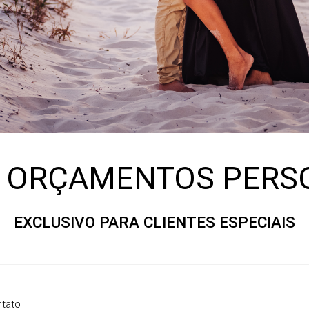
U ORÇAMENTOS PERS
EXCLUSIVO PARA CLIENTES ESPECIAIS
ntato