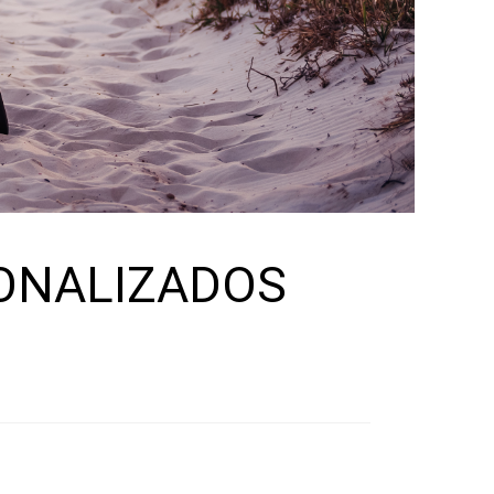
ONALIZADOS