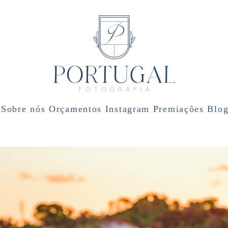
Sobre nós
Orçamentos
Instagram
Premiações
Blo