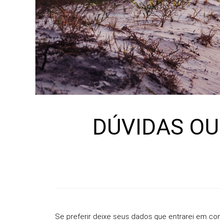
DÚVIDAS O
Se preferir deixe seus dados que entrarei em co