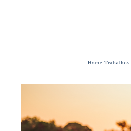
Home
Trabalhos