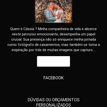
Quem é Cássia ? Minha companheira de vida e alicerce
neste percurso emocionante, desempenha um papel
crucial. Sua presença não só enriquece minha jornada
como fotógrafo de casamentos, mas também se torna a
inspiração por trás de muitas imagens que capturo....
SAIBA MAIS
FACEBOOK
DÚVIDAS OU ORÇAMENTOS
PERSONALIZADOS