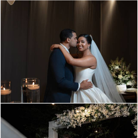
175
0