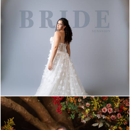
170
0