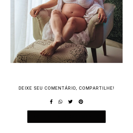
DEIXE SEU COMENTÁRIO, COMPARTILHE!
SOLICITE SEU ORÇAMENTO