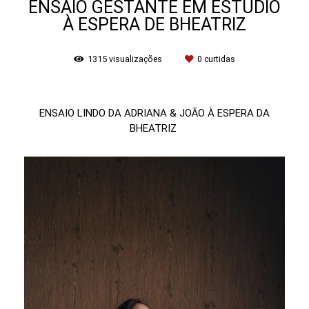
ENSAIO GESTANTE EM ESTUDIO
À ESPERA DE BHEATRIZ
1315
visualizações
0
curtidas
ENSAIO LINDO DA ADRIANA & JOÃO À ESPERA DA
BHEATRIZ