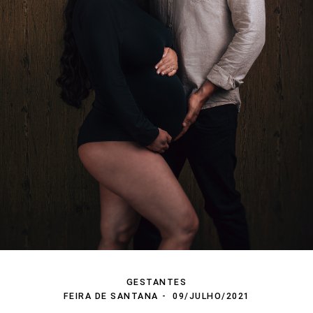
GESTANTES
FEIRA DE SANTANA
09/JULHO/2021