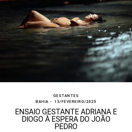
GESTANTES
BAHIA
13/FEVEREIRO/2025
ENSAIO GESTANTE ADRIANA E
DIOGO À ESPERA DO JOÃO
PEDRO