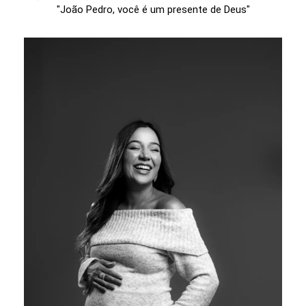
"João Pedro, você é um presente de Deus"