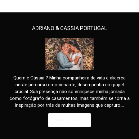
ADRIANO & CASSIA PORTUGAL
Quem é Cássia ? Minha companheira de vida e alicerce
neste percurso emocionante, desempenha um papel
crucial. Sua presença não só enriquece minha jornada
como fotógrafo de casamentos, mas também se torna a
inspiração por trás de muitas imagens que capturo....
SAIBA MAIS