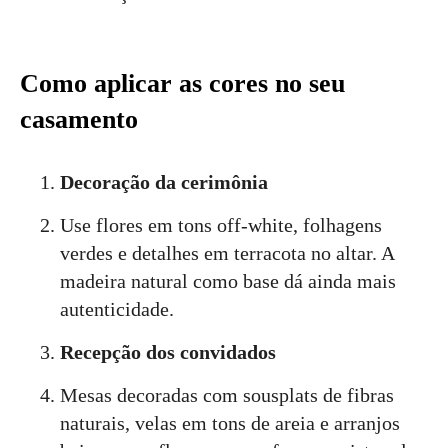
Como aplicar as cores no seu
casamento
Decoração da cerimônia
Use flores em tons off-white, folhagens
verdes e detalhes em terracota no altar. A
madeira natural como base dá ainda mais
autenticidade.
Recepção dos convidados
Mesas decoradas com sousplats de fibras
naturais, velas em tons de areia e arranjos