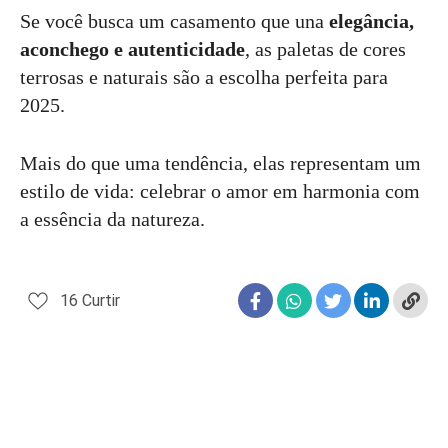
Se você busca um casamento que una
elegância,
aconchego e autenticidade
, as paletas de cores
terrosas e naturais são a escolha perfeita para
2025.
Mais do que uma tendência, elas representam um
estilo de vida: celebrar o amor em harmonia com
a essência da natureza.
16
Curtir