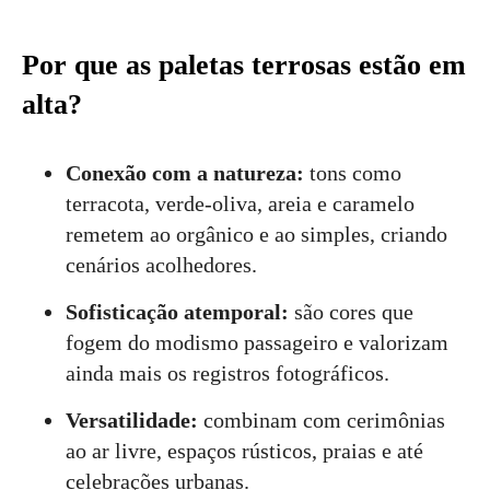
Por que as paletas terrosas estão em
alta?
Conexão com a natureza:
tons como
terracota, verde-oliva, areia e caramelo
remetem ao orgânico e ao simples, criando
cenários acolhedores.
Sofisticação atemporal:
são cores que
fogem do modismo passageiro e valorizam
ainda mais os registros fotográficos.
Versatilidade:
combinam com cerimônias
ao ar livre, espaços rústicos, praias e até
celebrações urbanas.