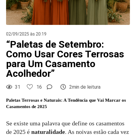
02/09/2025 às 20:19
“Paletas de Setembro:
Como Usar Cores Terrosas
para Um Casamento
Acolhedor”
31
16
2min de leitura
Paletas Terrosas e Naturais: A Tendência que Vai Marcar os
Casamentos de 2025
Se existe uma palavra que define os casamentos
de 2025 é
naturalidade
. As noivas estão cada vez