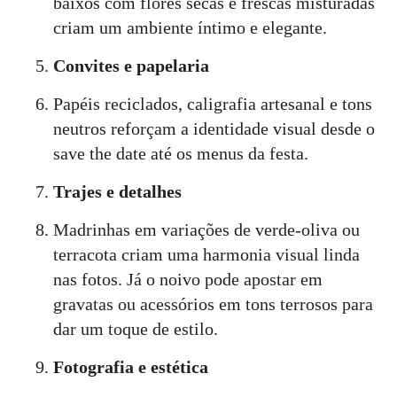
baixos com flores secas e frescas misturadas
criam um ambiente íntimo e elegante.
Convites e papelaria
Papéis reciclados, caligrafia artesanal e tons
neutros reforçam a identidade visual desde o
save the date até os menus da festa.
Trajes e detalhes
Madrinhas em variações de verde-oliva ou
terracota criam uma harmonia visual linda
nas fotos. Já o noivo pode apostar em
gravatas ou acessórios em tons terrosos para
dar um toque de estilo.
Fotografia e estética