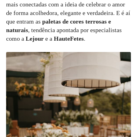
mais conectadas com a ideia de celebrar o amor
de forma acolhedora, elegante e verdadeira. E é aí
que entram as
paletas de cores terrosas e
naturais
, tendência apontada por especialistas
como a
Lejour
e a
HauteFetes
.