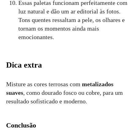
Essas paletas funcionam perfeitamente com
luz natural e dão um ar editorial às fotos.
Tons quentes ressaltam a pele, os olhares e
tornam os momentos ainda mais
emocionantes.
Dica extra
Misture as cores terrosas com
metalizados
suaves
, como dourado fosco ou cobre, para um
resultado sofisticado e moderno.
Conclusão