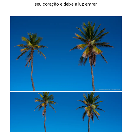
seu coração e deixe a luz entrar.