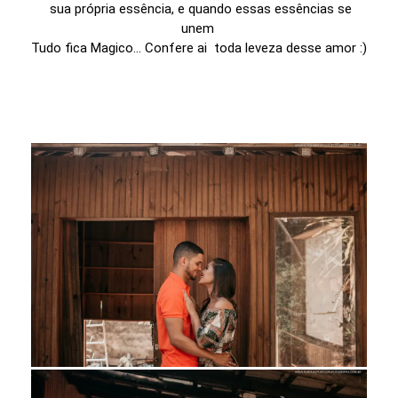
sua própria essência, e quando essas essências se
unem
Tudo fica Magico... Confere ai toda leveza desse amor :)