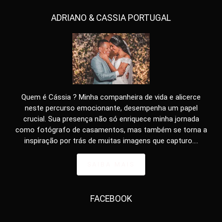
ADRIANO & CASSIA PORTUGAL
Quem é Cássia ? Minha companheira de vida e alicerce
neste percurso emocionante, desempenha um papel
crucial. Sua presença não só enriquece minha jornada
como fotógrafo de casamentos, mas também se torna a
inspiração por trás de muitas imagens que capturo....
SAIBA MAIS
FACEBOOK