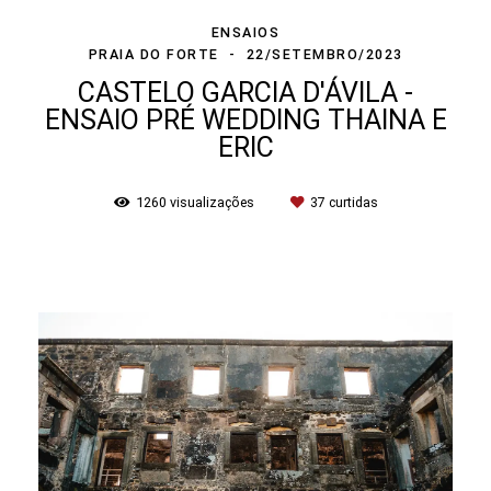
ENSAIOS
PRAIA DO FORTE
22/SETEMBRO/2023
CASTELO GARCIA D'ÁVILA -
ENSAIO PRÉ WEDDING THAINA E
ERIC
1260
visualizações
37
curtidas