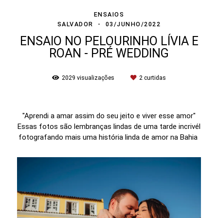
ENSAIOS
SALVADOR
03/JUNHO/2022
ENSAIO NO PELOURINHO LÍVIA E
ROAN - PRÉ WEDDING
2029
visualizações
2
curtidas
"Aprendi a amar assim do seu jeito e viver esse amor"
Essas fotos são lembranças lindas de uma tarde incrivél
fotografando mais uma história linda de amor na Bahia