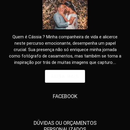
Quem é Cássia ? Minha companheira de vida e alicerce
neste percurso emocionante, desempenha um papel
crucial. Sua presença não só enriquece minha jornada
como fotógrafo de casamentos, mas também se torna a
inspiração por trás de muitas imagens que capturo....
SAIBA MAIS
FACEBOOK
DÚVIDAS OU ORÇAMENTOS
PERSONALIZADOS