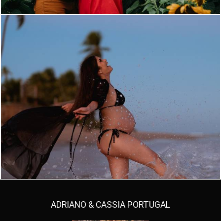
1022
0
ADRIANO & CASSIA PORTUGAL