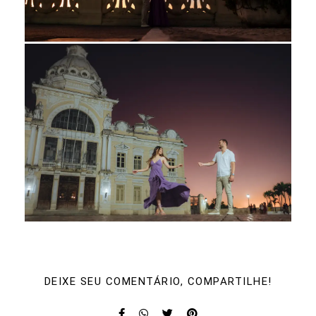
DEIXE SEU COMENTÁRIO, COMPARTILHE!