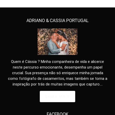
ADRIANO & CASSIA PORTUGAL
Quem é Cássia ? Minha companheira de vida e alicerce
neste percurso emocionante, desempenha um papel
crucial. Sua presença não só enriquece minha jornada
como fotógrafo de casamentos, mas também se torna a
inspiração por trás de muitas imagens que capturo....
SAIBA MAIS
FACEBOOK