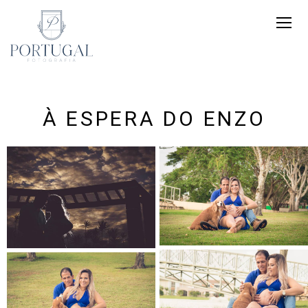
À ESPERA DO ENZO