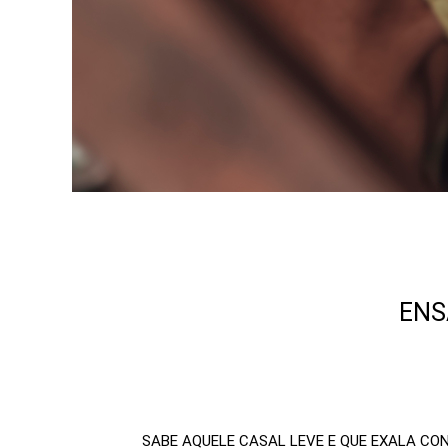
ENS
SABE AQUELE CASAL LEVE E QUE EXALA CONE