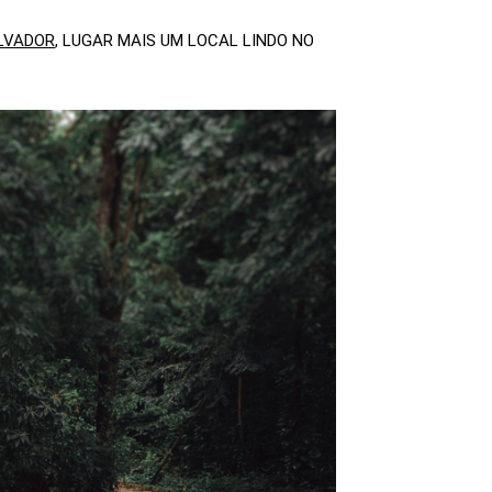
LVADOR
, LUGAR MAIS UM LOCAL LINDO NO