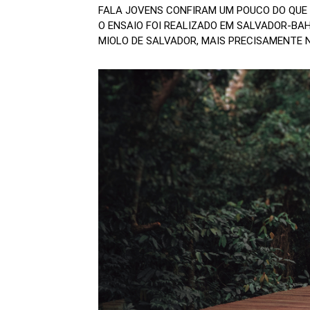
FALA JOVENS CONFIRAM UM POUCO DO QUE 
O ENSAIO FOI REALIZADO EM SALVADOR-BAH
MIOLO DE SALVADOR, MAIS PRECISAMENTE NO