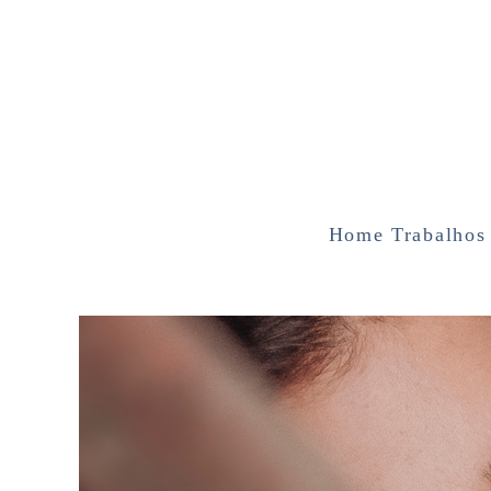
Home
Trabalhos