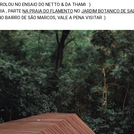
ROLOU NO ENSAIO DO NETTO & DA THAMI :)
IA , PARTE
NA PRAIA DO FLAMENTO
NO
JARDIM BOTANICO DE SA
 BAIRRO DE SÃO MARCOS, VALE A PENA VISITAR :)