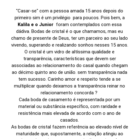
"Casar-se" com a pessoa amada 15 anos depois do
primeiro sim é um privilégio para poucos. Pois bem, a
Kalila e o Junior
foram contemplados com essa
dádiva. Bodas de cristal é o que chamamos, mas eu
chamo de presente de Deus, ter um parceiro ao seu lado
vivendo, superando e realizando sonhos nesses 15 anos.
O cristal é um vidro de altíssima qualidade e
transparência, características que devem ser
associadas ao relacionamento do casal quando chegam
ao décimo quinto ano de união. sem transparência nada
tem sucesso. Carinho amor e respeito tende a se
multiplicar quando deixamos a transparência reinar no
relacionamento concorda ?
Cada boda de casamento é representada por um
material ou substância específico, com raridade e
resistência mais elevada de acordo com o ano de
casados.
As bodas de cristal fazem referência ao elevado nível de
maturidade que, supostamente, a relação atingiu ao