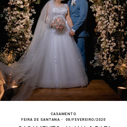
CASAMENTO
FEIRA DE SANTANA
08/FEVEREIRO/2020