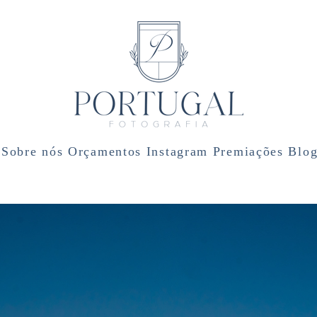
Sobre nós
Orçamentos
Instagram
Premiações
Blo