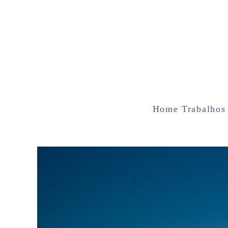
Home
Trabalhos